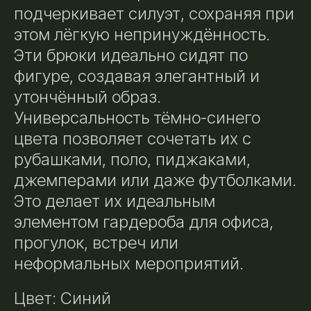
подчеркивает силуэт, сохраняя при
этом лёгкую непринуждённость.
Эти брюки идеально сидят по
фигуре, создавая элегантный и
утончённый образ.
Универсальность тёмно-синего
цвета позволяет сочетать их с
рубашками, поло, пиджаками,
джемперами или даже футболками.
Это делает их идеальным
элементом гардероба для офиса,
прогулок, встреч или
неформальных мероприятий.
Цвет: Синий