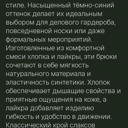
стиле. Насыщенный тёмно-синий
оттенок делает их идеальным
выбором для делового гардероба,
повседневной носки или даже
формальных мероприятий.
Изготовленные из комфортной
смеси хлопка и лайкры, эти брюки
сочетают в себе мягкость
натурального материала и
эластичность синтетики. Хлопок
обеспечивает дышащие свойства и
приятные ощущения на коже, а
лайкра добавляет изделию
гибкость и удобство в движении.
Классический крой слаксов