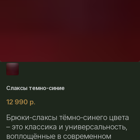
Слаксы темно-синие
12 990
р.
Брюки-слаксы тёмно-синего цвета
– это классика и универсальность,
воплощённые в современном