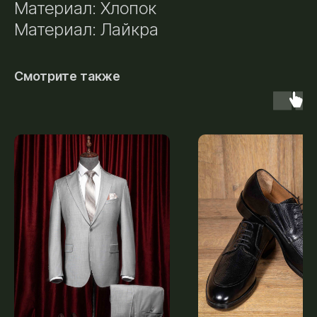
Материал: Хлопок
Материал: Лайкра
Смотрите также