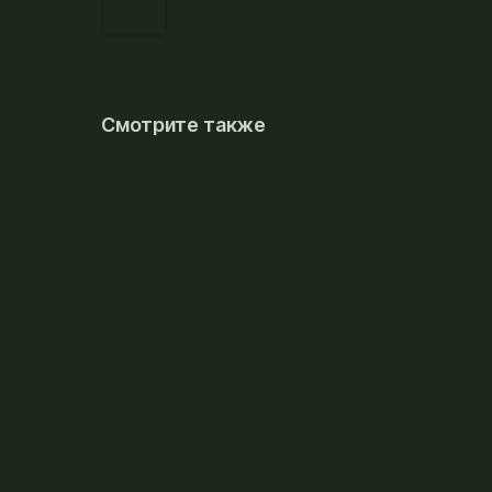
Смотрите также