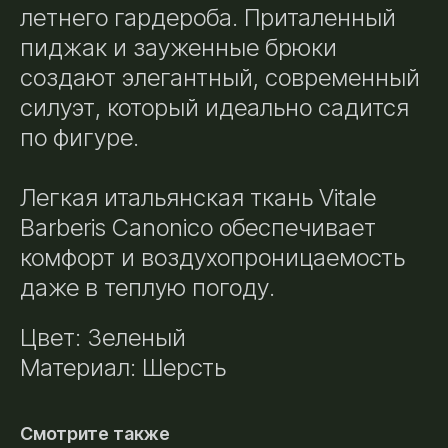
летнего гардероба. Приталенный
пиджак и зауженные брюки
создают элегантный, современный
силуэт, который идеально садится
по фигуре.
Легкая итальянская ткань Vitale
Barberis Canonico обеспечивает
комфорт и воздухопроницаемость
даже в теплую погоду.
Цвет: Зеленый
Материал: Шерсть
Смотрите также