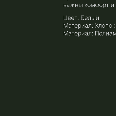
важны комфорт и 
Цвет: Белый
Материал: Хлопок
Материал: Полиа