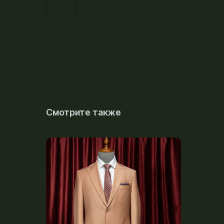
Смотрите также