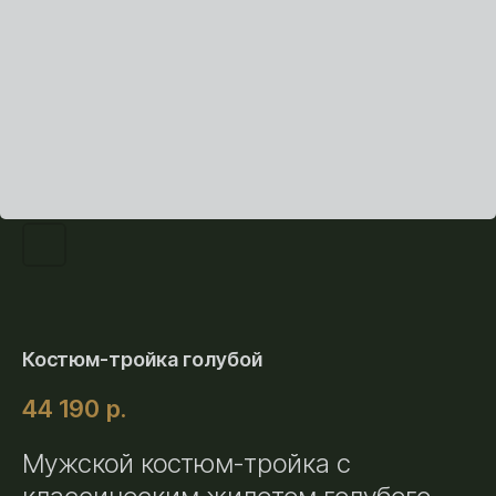
Костюм-тройка голубой
44 190
р.
Мужской костюм-тройка с