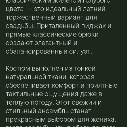
классическим жилетом голубого
цвета — это идеальный летний
торжественный вариант для
свадьбы. Приталенный пиджак и
прямые классические брюки
создают элегантный и
сбалансированный силуэт.
Костюм выполнен из тонкой
натуральной ткани, которая
обеспечивает комфорт и приятные
тактильные ощущения даже в
тёплую погоду. Этот свежий и
стильный ансамбль станет
прекрасным выбором для жениха,