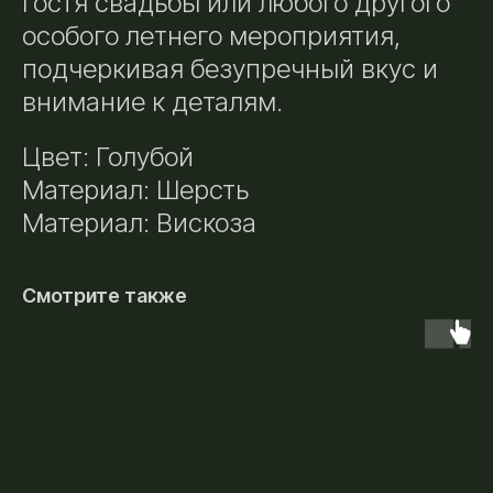
гостя свадьбы или любого другого
особого летнего мероприятия,
подчеркивая безупречный вкус и
внимание к деталям.
Цвет: Голубой
Материал: Шерсть
Материал: Вискоза
Смотрите также