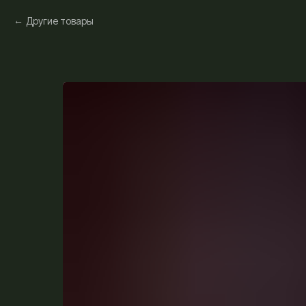
Другие товары