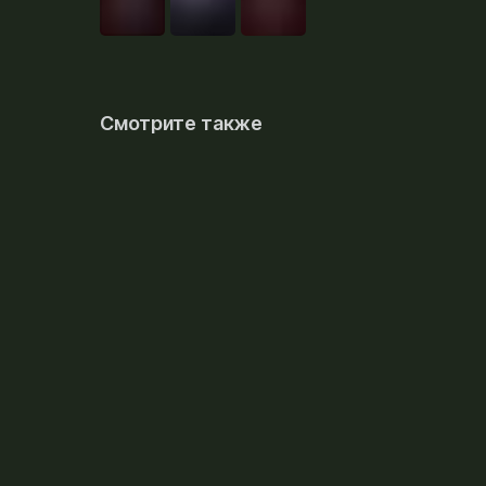
Смотрите также