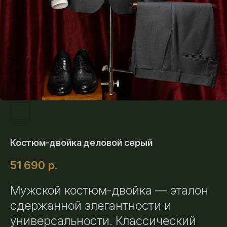
Костюм-двойка деловой серый
51 690
р.
Мужской костюм-двойка — эталон
сдержанной элегантности и
универсальности. Классический