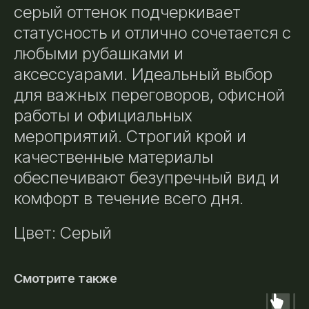
серый оттенок подчеркивает
статусность и отлично сочетается с
любыми рубашками и
аксессуарами. Идеальный выбор
для важных переговоров, офисной
работы и официальных
мероприятий. Строгий крой и
качественные материалы
обеспечивают безупречный вид и
комфорт в течение всего дня.
Цвет: Серый
Смотрите также