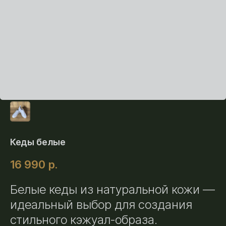
Кеды белые
16 990
р.
Белые кеды из натуральной кожи —
идеальный выбор для создания
стильного кэжуал-образа.