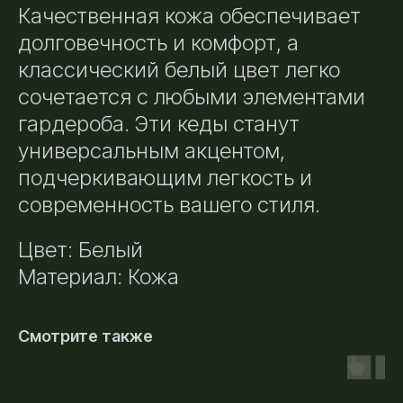
Качественная кожа обеспечивает
долговечность и комфорт, а
классический белый цвет легко
сочетается с любыми элементами
гардероба. Эти кеды станут
универсальным акцентом,
подчеркивающим легкость и
современность вашего стиля.
Цвет: Белый
Материал: Кожа
Смотрите также