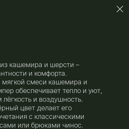
из кашемира и шерсти –
нтности и комфорта.
 мягкой смеси кашемира и
мпер обеспечивает тепло и уют,
 лёгкость и воздушность.
рный цвет делает его
четания с классическими
сами или брюками чинос.