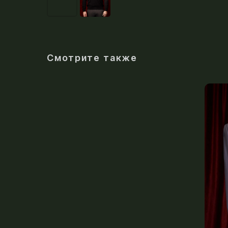
Смотрите также