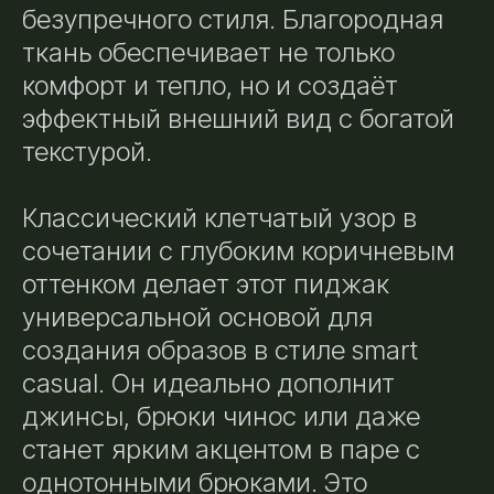
безупречного стиля. Благородная
ткань обеспечивает не только
комфорт и тепло, но и создаёт
эффектный внешний вид с богатой
текстурой.
Классический клетчатый узор в
сочетании с глубоким коричневым
оттенком делает этот пиджак
универсальной основой для
создания образов в стиле smart
casual. Он идеально дополнит
джинсы, брюки чинос или даже
станет ярким акцентом в паре с
однотонными брюками. Это