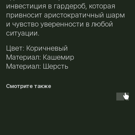
инвестиция в гардероб, которая
привносит аристократичный шарм
и чувство уверенности в любой
ситуации.
Цвет: Коричневый
Материал: Кашемир
Материал: Шерсть
Смотрите также