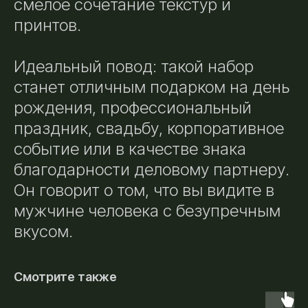
смелое сочетание текстур и
принтов.
Идеальный повод: такой набор
станет отличным подарком на день
рождения, профессиональный
праздник, свадьбу, корпоративное
событие или в качестве знака
благодарности деловому партнеру.
Он говорит о том, что вы видите в
мужчине человека с безупречным
вкусом.
Смотрите также