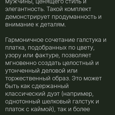
мужчины, ценящего стиль и
элегантность. Такой комплект
демонстрирует продуманность и
внимание к деталям.
Гармоничное сочетание галстука и
платка, подобранных по цвету,
узору или фактуре, позволяет
мгновенно создать целостный и
утонченный деловой или
торжественный образ. Это может
быть как сдержанный
классический дуэт (например,
однотонный шелковый галстук и
платок с каймой), так и более